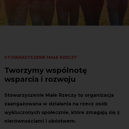
STOWARZYSZENIE MAŁE RZECZY
Tworzymy wspólnotę
wsparcia i rozwoju
Stowarzyszenie Małe Rzeczy to organizacja
zaangażowana w działania na rzecz osób
wykluczonych społecznie, które zmagają się z
nierównościami i ubóstwem.