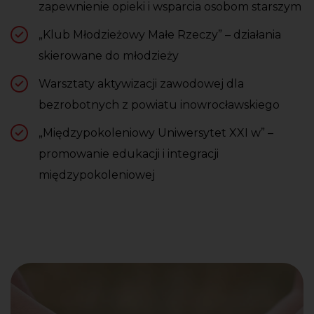
zapewnienie opieki i wsparcia osobom starszym
„Klub Młodzieżowy Małe Rzeczy” – działania
skierowane do młodzieży
Warsztaty aktywizacji zawodowej dla
bezrobotnych z powiatu inowrocławskiego
„Międzypokoleniowy Uniwersytet XXI w” –
promowanie edukacji i integracji
międzypokoleniowej