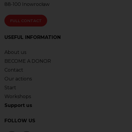
88-100 Inowrocław
FULL CONTACT
USEFUL INFORMATION
About us
BECOME A DONOR
Contact
Our actions
Start
Workshops
Support us
FOLLOW US