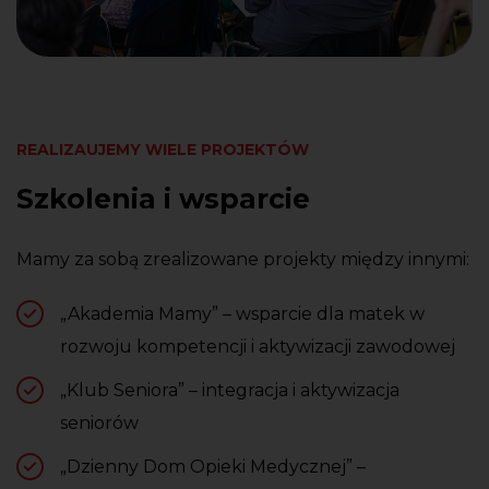
REALIZAUJEMY WIELE PROJEKTÓW
Szkolenia i wsparcie
Mamy za sobą zrealizowane projekty między innymi:
„Akademia Mamy” – wsparcie dla matek w
rozwoju kompetencji i aktywizacji zawodowej
„Klub Seniora” – integracja i aktywizacja
seniorów
„Dzienny Dom Opieki Medycznej” –