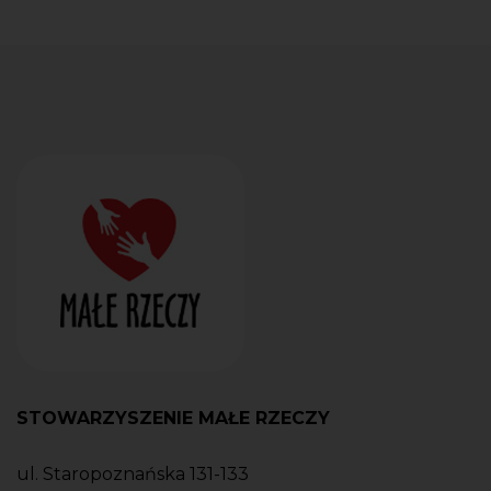
STOWARZYSZENIE MAŁE RZECZY
ul. Staropoznańska 131-133