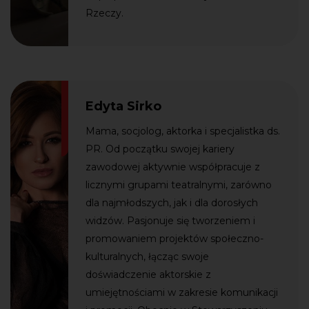
Rzeczy.
Edyta Sirko
Mama, socjolog, aktorka i specjalistka ds.
PR. Od początku swojej kariery
zawodowej aktywnie współpracuje z
licznymi grupami teatralnymi, zarówno
dla najmłodszych, jak i dla dorosłych
widzów. Pasjonuje się tworzeniem i
promowaniem projektów społeczno-
kulturalnych, łącząc swoje
doświadczenie aktorskie z
umiejętnościami w zakresie komunikacji