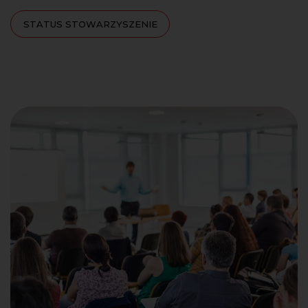
STATUS STOWARZYSZENIE