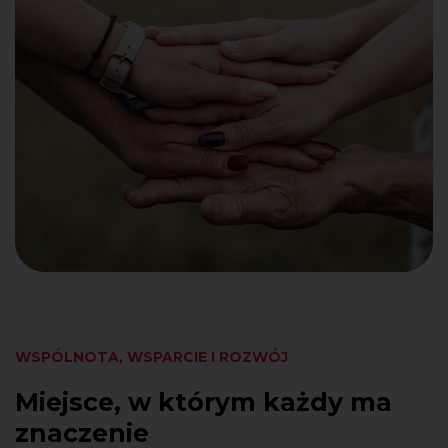
WSPÓLNOTA, WSPARCIE I ROZWÓJ
Miejsce, w którym każdy ma
znaczenie