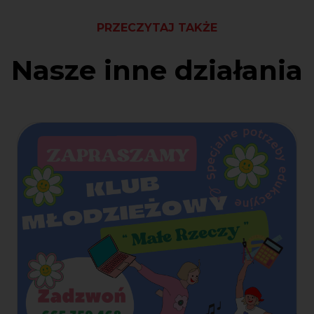
PRZECZYTAJ TAKŻE
Nasze inne działania