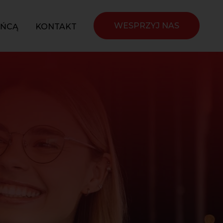
WESPRZYJ NAS
YŃCĄ
KONTAKT