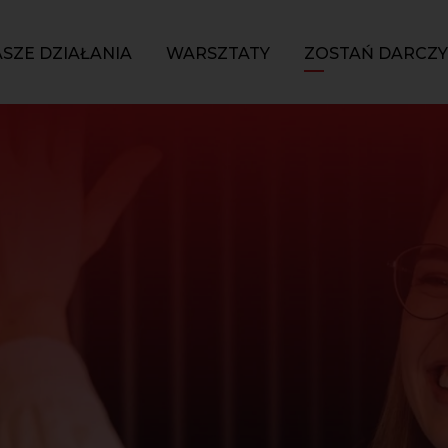
SZE DZIAŁANIA
WARSZTATY
ZOSTAŃ DARCZ