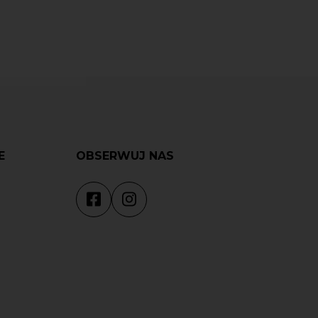
E
OBSERWUJ NAS