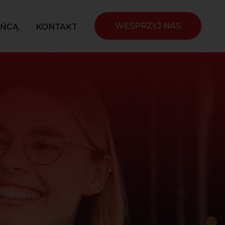
WESPRZYJ NAS
YŃCĄ
KONTAKT