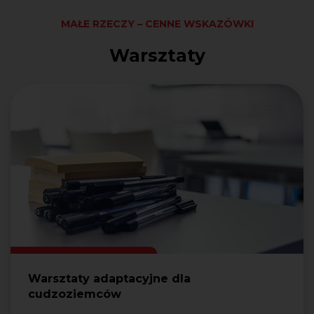
MAŁE RZECZY – CENNE WSKAZÓWKI
Warsztaty
Warsztaty adaptacyjne dla
cudzoziemców