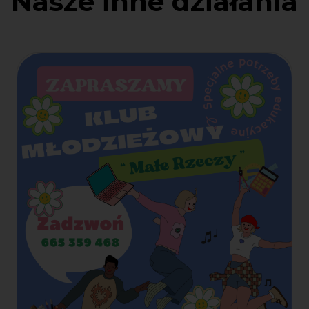
Nasze inne działania