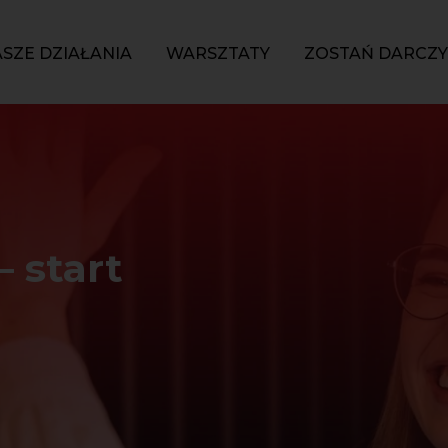
SZE DZIAŁANIA
WARSZTATY
ZOSTAŃ DARCZ
 start