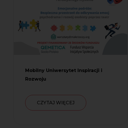
Mobilny Uniwersytet Inspiracji i
Rozwoju
CZYTAJ WIĘCEJ