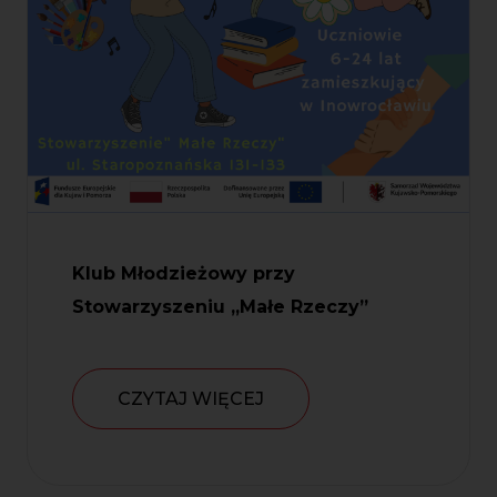
Klub Młodzieżowy przy
Stowarzyszeniu „Małe Rzeczy”
CZYTAJ WIĘCEJ