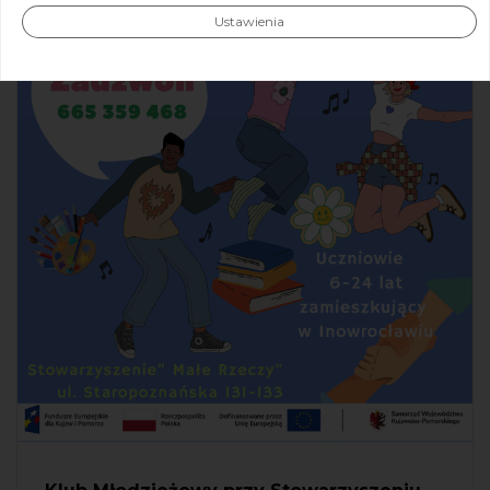
Ustawienia