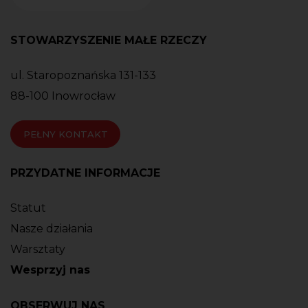
STOWARZYSZENIE MAŁE RZECZY
ul. Staropoznańska 131-133
88-100 Inowrocław
PEŁNY KONTAKT
PRZYDATNE INFORMACJE
Statut
Nasze działania
Warsztaty
Wesprzyj nas
OBSERWUJ NAS