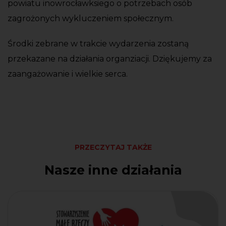
powiatu inowrocławksiego o potrzebach osób
zagrożonych wykluczeniem społecznym.
Środki zebrane w trakcie wydarzenia zostaną
przekazane na działania organziacji. Dziękujemy za
zaangażowanie i wielkie serca.
PRZECZYTAJ TAKŻE
Nasze inne działania