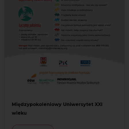
Międzypokoleniowy Uniwersytet XXI
wieku