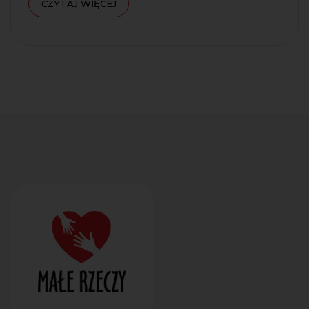
CZYTAJ WIĘCEJ