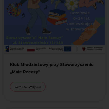
Klub Młodzieżowy przy Stowarzyszeniu
„Małe Rzeczy”
CZYTAJ WIĘCEJ