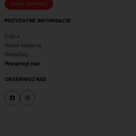
PEŁNY KONTAKT
PRZYDATNE INFORMACJE
Statut
Nasze działania
Warsztaty
Wesprzyj nas
OBSERWUJ NAS