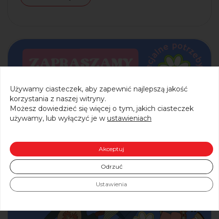
Używamy ciasteczek, aby zapewnić najlepszą jakość
korzystania z naszej witryny.
Możesz dowiedzieć się więcej o tym, jakich ciasteczek
używamy, lub wyłączyć je w
ustawieniach
Akceptuj
Odrzuć
Ustawienia