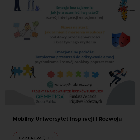
Mobilny Uniwersytet Inspiracji i Rozwoju
CZYTAJ WIĘCEJ