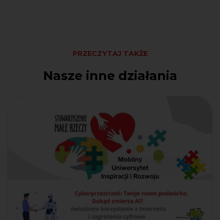
PRZECZYTAJ TAKŻE
Nasze inne działania