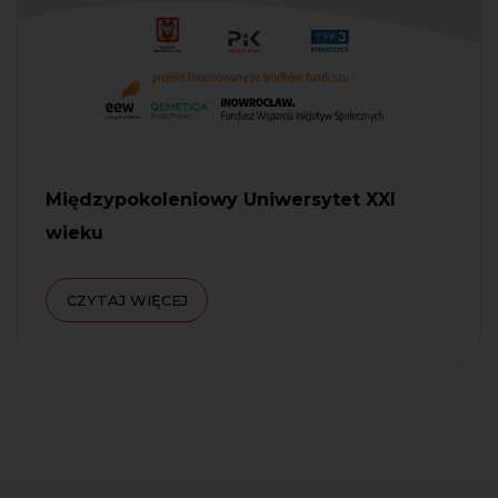
Międzypokoleniowy Uniwersytet XXI
wieku
CZYTAJ WIĘCEJ