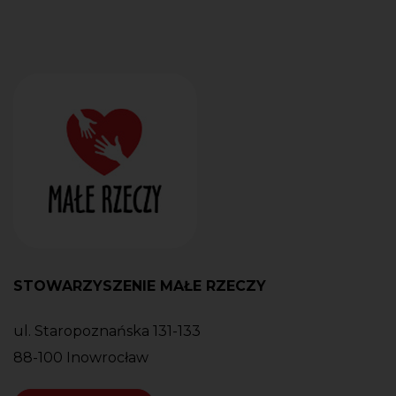
STOWARZYSZENIE MAŁE RZECZY
ul. Staropoznańska 131-133
88-100 Inowrocław