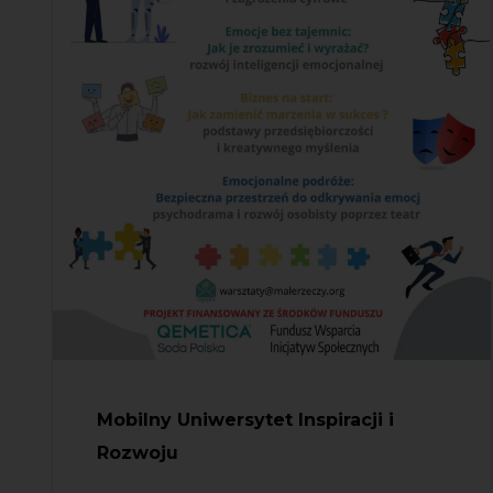
Mobilny Uniwersytet Inspiracji i
Rozwoju