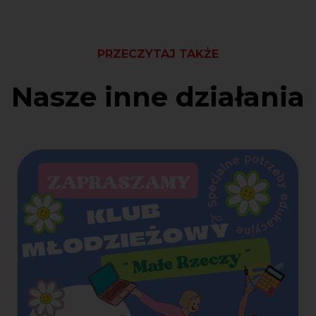
PRZECZYTAJ TAKŻE
Nasze inne działania