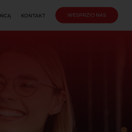
WESPRZYJ NAS
YŃCĄ
KONTAKT