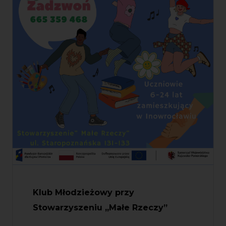
Klub Młodzieżowy przy
Stowarzyszeniu „Małe Rzeczy”