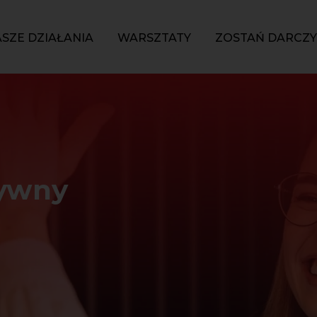
SZE DZIAŁANIA
WARSZTATY
ZOSTAŃ DARCZ
tywny